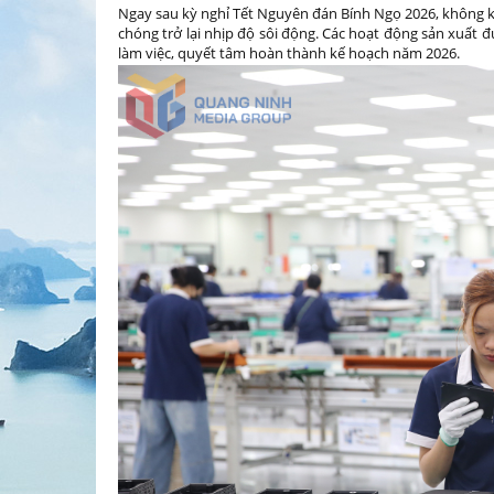
Ngay sau kỳ nghỉ Tết Nguyên đán Bính Ngọ 2026, không kh
chóng trở lại nhịp độ sôi động. Các hoạt động sản xuất 
làm việc, quyết tâm hoàn thành kế hoạch năm 2026.